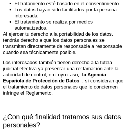
El tratamiento esté basado en el consentimiento.
Los datos hayan sido facilitados por la persona
interesada.
El tratamiento se realiza por medios
automatizados.
Al ejercer tu derecho a la portabilidad de los datos,
tendrás derecho a que los datos personales se
transmitan directamente de responsable a responsable
cuando sea técnicamente posible.
Los interesados ​​también tienen derecho a la tutela
judicial efectiva ya presentar una reclamación ante la
autoridad de control, en cuyo caso,
la Agencia
Española de Protección de Datos
, si consideran que
el tratamiento de datos personales que le conciernen
infringe el Reglamento.
¿Con qué finalidad tratamos sus datos
personales?