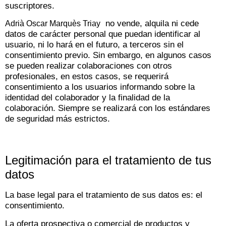
suscriptores.
no vende, alquila ni cede
Adrià Oscar Marquès Triay
datos de carácter personal que puedan identificar al
usuario, ni lo hará en el futuro, a terceros sin el
consentimiento previo. Sin embargo, en algunos casos
se pueden realizar colaboraciones con otros
profesionales, en estos casos, se requerirá
consentimiento a los usuarios informando sobre la
identidad del colaborador y la finalidad de la
colaboración. Siempre se realizará con los estándares
de seguridad más estrictos.
Legitimación para el tratamiento de tus
datos
La base legal para el tratamiento de sus datos es: el
consentimiento.
La oferta prospectiva o comercial de productos y