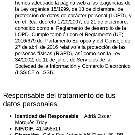
hemos adecuado la página web a las exigencias de
la Ley orgánica 15/1999, de 13 de diciembre, de
protección de datos de carácter personal (LOPD), y
en el Real decreto 1720/2007, de 21 de diciembre,
conocido como el Reglamento de desarrollo de la
LOPD. Cumple también con el Reglamento (UE)
2016/679 del Parlamento Europeo y del Consejo de
27 de abril de 2016 relativo a la protección de las
personas físicas (RGPD), así como con la Ley
34/2002, de 11 de julio , de Servicios de la
Sociedad de la Información y Comercio Electrónico
(LSSICE o LSSI).
Responsable del tratamiento de tus
datos personales
Identidad del Responsable
: Adrià Oscar
Marquès Triay
NIF/CIF:
41745851T