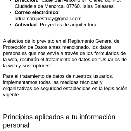
Dirección:
Calle San Antonio Mª Claret, 88, PB,
Ciudadela de Menorca, 07760, Islas Baleares
Correo electrónico:
adriamarquestriay@gmail.com
Actividad:
Proyectos de arquitectura
A efectos de lo previsto en el Reglamento General de
Protección de Datos antes mencionado, los datos
personales que nos envíe a través de los formularios de
la web, recibirán el tratamiento de datos de “Usuarios de
la web y suscriptores”.
Para el tratamiento de datos de nuestros usuarios,
implementamos todas las medidas técnicas y
organizativas de seguridad establecidas en la legislación
vigente.
Principios aplicados a tu información
personal