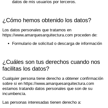
datos de mis usuarios por terceros.
¿Cómo hemos obtenido los datos?
Los datos personales que tratamos en
https://www.amarquesarquitectura.com proceden de:
Formulario de solicitud o descarga de información
¿Cuáles son tus derechos cuando nos
facilitas los datos?
Cualquier persona tiene derecho a obtener confirmación
sobre si en https://www.amarquesarquitectura.com
estamos tratando datos personales que son de su
incumbencia.
Las personas interesadas tienen derecho a: