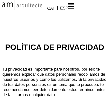
ESP
CAT
POLÍTICA DE PRIVACIDAD
Tu privacidad es importante para nosotros, por eso te
queremos explicar qué datos personales recopilamos de
nuestros usuarios y cómo los utilizamos. Si la privacidad
de tus datos personales es un tema que te preocupa, te
recomendamos leer detenidamente estos términos antes
de facilitarnos cualquier dato.