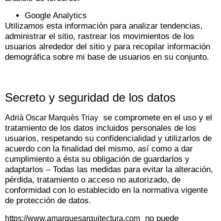
Google Analytics
Utilizamos esta información para analizar tendencias,
administrar el sitio, rastrear los movimientos de los
usuarios alrededor del sitio y para recopilar información
demográfica sobre mi base de usuarios en su conjunto.
Secreto y seguridad de los datos
se compromete en el uso y el
Adrià Oscar Marquès Triay
tratamiento de los datos incluidos personales de los
usuarios, respetando su confidencialidad y utilizarlos de
acuerdo con la finalidad del mismo, así como a dar
cumplimiento a ésta su obligación de guardarlos y
adaptarlos – Todas las medidas para evitar la alteración,
pérdida, tratamiento o acceso no autorizado, de
conformidad con lo establecido en la normativa vigente
de protección de datos.
no puede
https://www.amarquesarquitectura.com