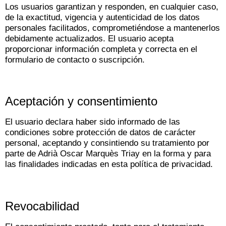
Los usuarios garantizan y responden, en cualquier caso,
de la exactitud, vigencia y autenticidad de los datos
personales facilitados, comprometiéndose a mantenerlos
debidamente actualizados. El usuario acepta
proporcionar información completa y correcta en el
formulario de contacto o suscripción.
Aceptación y consentimiento
El usuario declara haber sido informado de las
condiciones sobre protección de datos de carácter
personal, aceptando y consintiendo su tratamiento por
parte de Adrià Oscar Marquès Triay en la forma y para
las finalidades indicadas en esta política de privacidad.
Revocabilidad