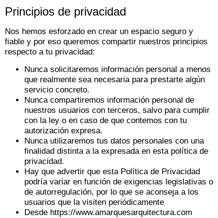
Principios de privacidad
Nos hemos esforzado en crear un espacio seguro y
fiable y por eso queremos compartir nuestros principios
respecto a tu privacidad:
Nunca solicitaremos información personal a menos
que realmente sea necesaria para prestarte algún
servicio concreto.
Nunca compartiremos información personal de
nuestros usuarios con terceros, salvo para cumplir
con la ley o en caso de que contemos con tu
autorización expresa.
Nunca utilizaremos tus datos personales con una
finalidad distinta a la expresada en esta política de
privacidad.
Hay que advertir que esta Política de Privacidad
podría variar en función de exigencias legislativas o
de autorregulación, por lo que se aconseja a los
usuarios que la visiten periódicamente
Desde https://www.amarquesarquitectura.com