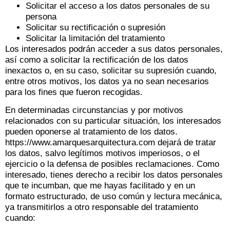
Solicitar el acceso a los datos personales de su
persona
Solicitar su rectificación o supresión
Solicitar la limitación del tratamiento
Los interesados ​​podrán acceder a sus datos personales,
así como a solicitar la rectificación de los datos
inexactos o, en su caso, solicitar su supresión cuando,
entre otros motivos, los datos ya no sean necesarios
para los fines que fueron recogidas.
En determinadas circunstancias y por motivos
relacionados con su particular situación, los interesados ​​
pueden oponerse al tratamiento de los datos.
https://www.amarquesarquitectura.com dejará de tratar
los datos, salvo legítimos motivos imperiosos, o el
ejercicio o la defensa de posibles reclamaciones. Como
interesado, tienes derecho a recibir los datos personales
que te incumban, que me hayas facilitado y en un
formato estructurado, de uso común y lectura mecánica,
ya transmitirlos a otro responsable del tratamiento
cuando: