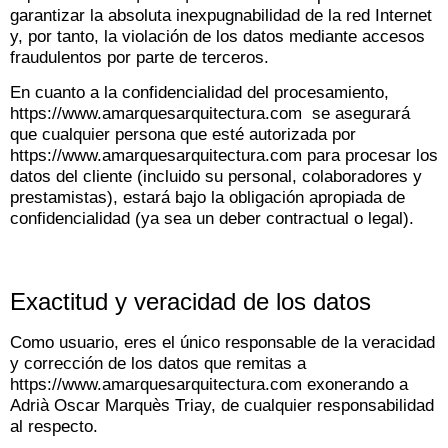
garantizar la absoluta inexpugnabilidad de la red Internet
y, por tanto, la violación de los datos mediante accesos
fraudulentos por parte de terceros.
En cuanto a la confidencialidad del procesamiento,
https://www.amarquesarquitectura.com se asegurará
que cualquier persona que esté autorizada por
https://www.amarquesarquitectura.com para procesar los
datos del cliente (incluido su personal, colaboradores y
prestamistas), estará bajo la obligación apropiada de
confidencialidad (ya sea un deber contractual o legal).
Exactitud y veracidad de los datos
Como usuario, eres el único responsable de la veracidad
y corrección de los datos que remitas a
https://www.amarquesarquitectura.com exonerando a
Adrià Oscar Marquès Triay, de cualquier responsabilidad
al respecto.