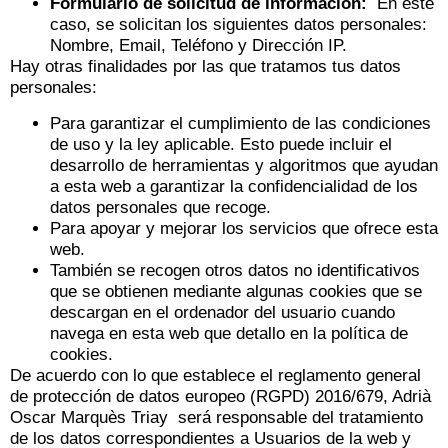
Formulario de solicitud de información:
En este
caso, se solicitan los siguientes datos personales:
Nombre, Email, Teléfono y Dirección IP.
Hay otras finalidades por las que tratamos tus datos
personales:
Para garantizar el cumplimiento de las condiciones
de uso y la ley aplicable. Esto puede incluir el
desarrollo de herramientas y algoritmos que ayudan
a esta web a garantizar la confidencialidad de los
datos personales que recoge.
Para apoyar y mejorar los servicios que ofrece esta
web.
También se recogen otros datos no identificativos
que se obtienen mediante algunas cookies que se
descargan en el ordenador del usuario cuando
navega en esta web que detallo en la política de
cookies.
De acuerdo con lo que establece el reglamento general
de protección de datos europeo (RGPD) 2016/679, Adrià
Oscar Marquès Triay será responsable del tratamiento
de los datos correspondientes a Usuarios de la web y