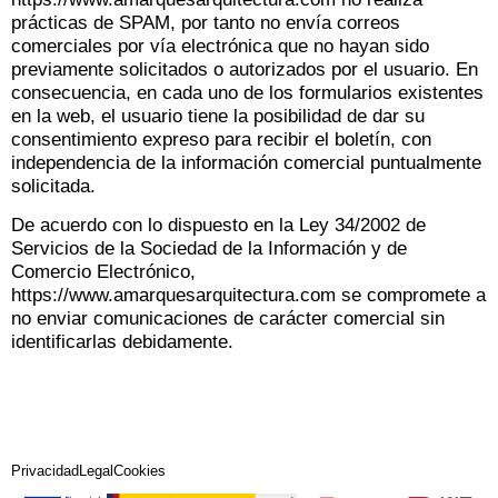
prácticas de SPAM, por tanto no envía correos
comerciales por vía electrónica que no hayan sido
previamente solicitados o autorizados por el usuario. En
consecuencia, en cada uno de los formularios existentes
en la web, el usuario tiene la posibilidad de dar su
consentimiento expreso para recibir el boletín, con
independencia de la información comercial puntualmente
solicitada.
De acuerdo con lo dispuesto en la Ley 34/2002 de
Servicios de la Sociedad de la Información y de
Comercio Electrónico,
https://www.amarquesarquitectura.com se compromete a
no enviar comunicaciones de carácter comercial sin
identificarlas debidamente.
Privacidad
Legal
Cookies