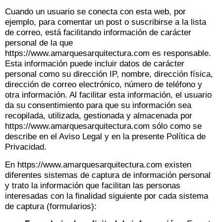
Cuando un usuario se conecta con esta web, por
ejemplo, para comentar un post o suscribirse a la lista
de correo, está facilitando información de carácter
personal de la que
https://www.amarquesarquitectura.com es responsable.
Esta información puede incluir datos de carácter
personal como su dirección IP, nombre, dirección física,
dirección de correo electrónico, número de teléfono y
otra información. Al facilitar esta información, el usuario
da su consentimiento para que su información sea
recopilada, utilizada, gestionada y almacenada por
https://www.amarquesarquitectura.com sólo como se
describe en el Aviso Legal y en la presente Política de
Privacidad.
En https://www.amarquesarquitectura.com existen
diferentes sistemas de captura de información personal
y trato la información que facilitan las personas
interesadas con la finalidad siguiente por cada sistema
de captura (formularios):