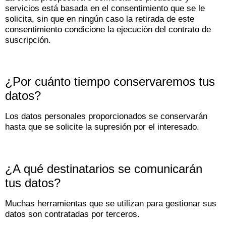
servicios está basada en el consentimiento que se le
solicita, sin que en ningún caso la retirada de este
consentimiento condicione la ejecución del contrato de
suscripción.
¿Por cuánto tiempo conservaremos tus
datos?
Los datos personales proporcionados se conservarán
hasta que se solicite la supresión por el interesado.
¿A qué destinatarios se comunicarán
tus datos?
Muchas herramientas que se utilizan para gestionar sus
datos son contratadas por terceros.