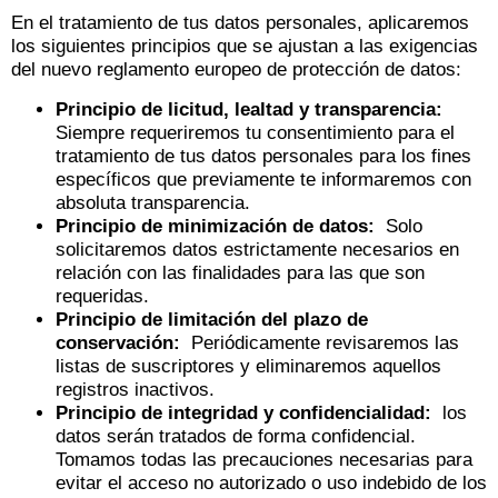
En el tratamiento de tus datos personales, aplicaremos
los siguientes principios que se ajustan a las exigencias
del nuevo reglamento europeo de protección de datos:
Principio de licitud, lealtad y transparencia:
Siempre requeriremos tu consentimiento para el
tratamiento de tus datos personales para los fines
específicos que previamente te informaremos con
absoluta transparencia.
Principio de minimización de datos:
Solo
solicitaremos datos estrictamente necesarios en
relación con las finalidades para las que son
requeridas.
Principio de limitación del plazo de
conservación:
Periódicamente revisaremos las
listas de suscriptores y eliminaremos aquellos
registros inactivos.
Principio de integridad y confidencialidad:
los
datos serán tratados de forma confidencial.
Tomamos todas las precauciones necesarias para
evitar el acceso no autorizado o uso indebido de los