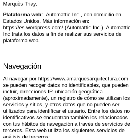
Marquès Triay.
Plataforma web:
Automattic Inc., con domicilio en
Estados Unidos. Más información en:
https://es.wordpress.com/ (Automattic Inc.). Automattic
Inc trata los datos a fin de realizar sus servicios de
plataforma web.
Navegación
Al navegar por https://www.amarquesarquitectura.com
se pueden recoger datos no identificables, que pueden
incluir, direcciones IP, ubicación geográfica
(aproximadamente), un registro de cómo se utilizan los
servicios y sitios, y otros datos que no pueden ser
utilizados para identificar el usuario. Entre los datos no
identificativos se encuentran también los relacionados
con tus hábitos de navegación a través de servicios de
terceros. Esta web utiliza los siguientes servicios de
análisis de terceros: