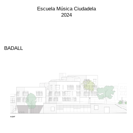
Escuela Música Ciudadela
2024
BADALL