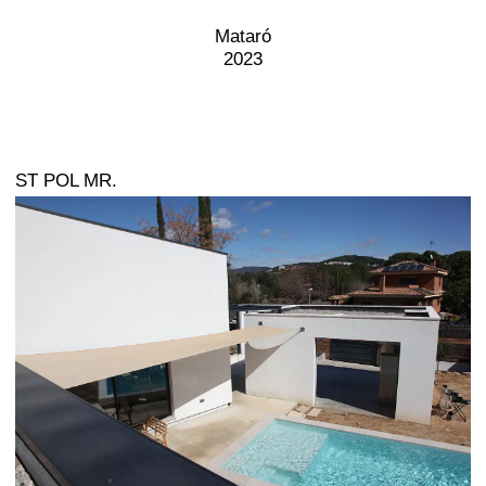
Mataró
2023
ST POL MR.