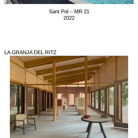
Sant Pol – MR 21
2022
LA GRANJA DEL RITZ