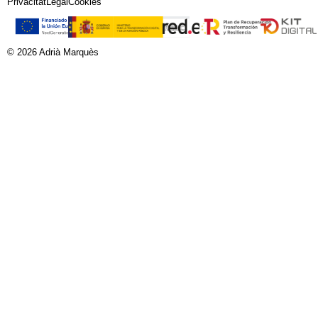
Privacitat
Legal
Cookies
© 2026 Adrià Marquès