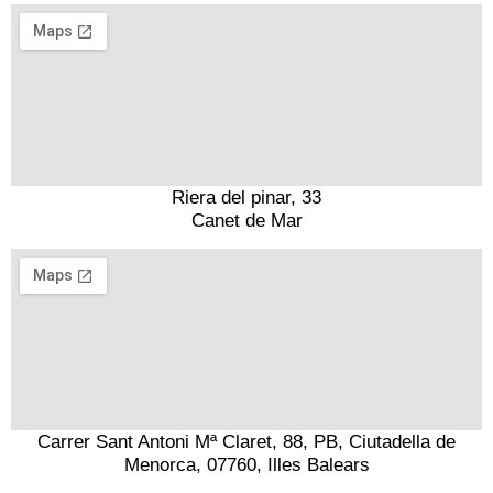
Riera del pinar, 33
Canet de Mar
Carrer Sant Antoni Mª Claret, 88, PB, Ciutadella de
Menorca, 07760, Illes Balears